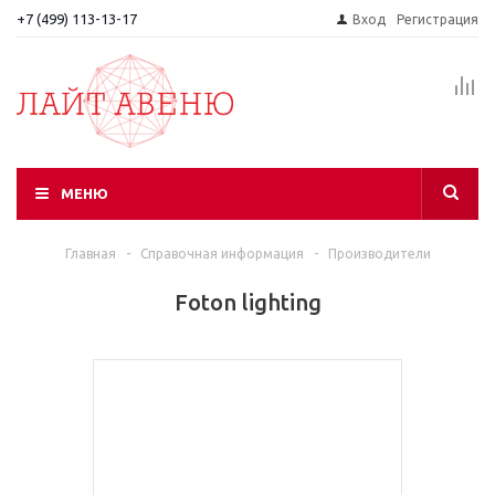
+7 (499) 113-13-17
Вход
Регистрация
МЕНЮ
Главная
-
Справочная информация
-
Производители
Foton lighting