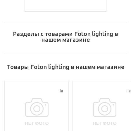
Разделы с товарами Foton lighting в
нашем магазине
Товары Foton lighting в нашем магазине