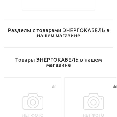
Разделы с товарами ЭНЕРГОКАБЕЛЬ в
нашем магазине
Товары ЭНЕРГОКАБЕЛЬ в нашем
магазине