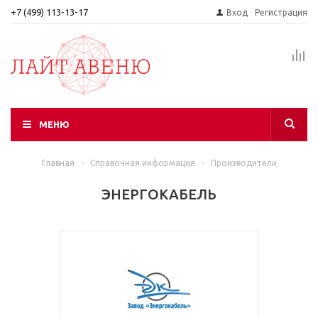
+7 (499) 113-13-17
Вход
Регистрация
МЕНЮ
Главная
-
Справочная информация
-
Производители
ЭНЕРГОКАБЕЛЬ