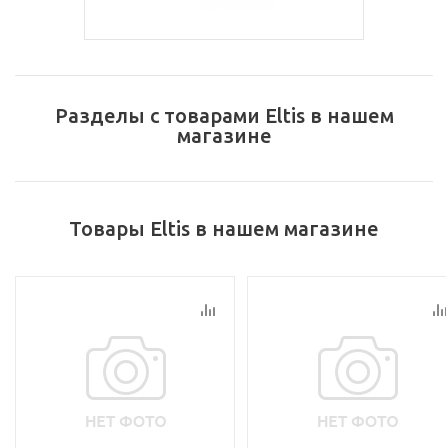
Разделы с товарами Eltis в нашем
магазине
Товары Eltis в нашем магазине