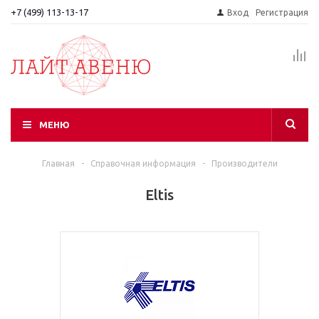
+7 (499) 113-13-17
Вход
Регистрация
МЕНЮ
Главная
-
Справочная информация
-
Производители
Eltis