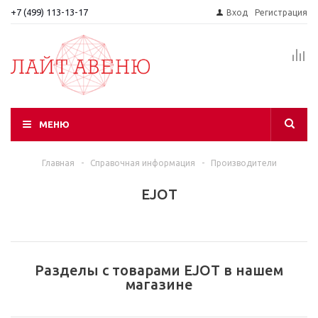
+7 (499) 113-13-17
Вход
Регистрация
МЕНЮ
Главная
-
Справочная информация
-
Производители
EJOT
Разделы с товарами EJOT в нашем
магазине