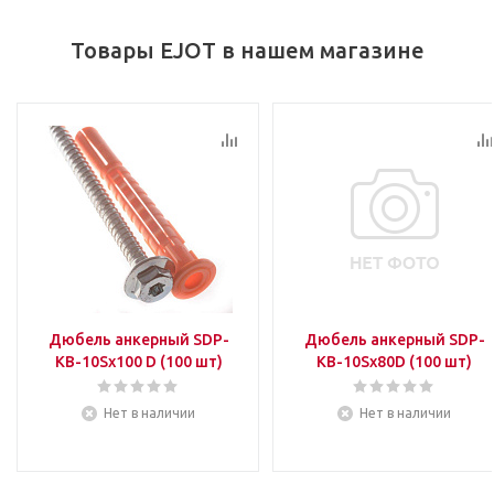
Товары EJOT в нашем магазине
Дюбель анкерный SDP-
Дюбель анкерный SDP-
KB-10Sx100 D (100 шт)
KB-10Sx80D (100 шт)
Нет в наличии
Нет в наличии