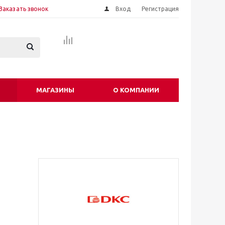
Заказать звонок
Вход
Регистрация
МАГАЗИНЫ
О КОМПАНИИ