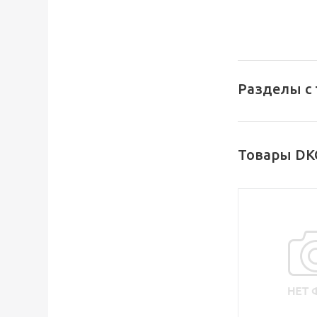
Разделы с
Товары DK