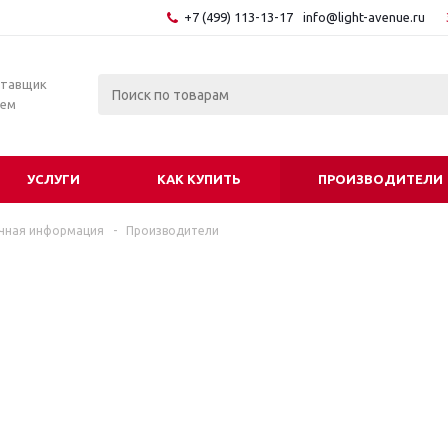
+7 (499) 113-13-17
info@light-avenue.ru
ставщик
тем
УСЛУГИ
КАК КУПИТЬ
ПРОИЗВОДИТЕЛИ
чная информация
-
Производители