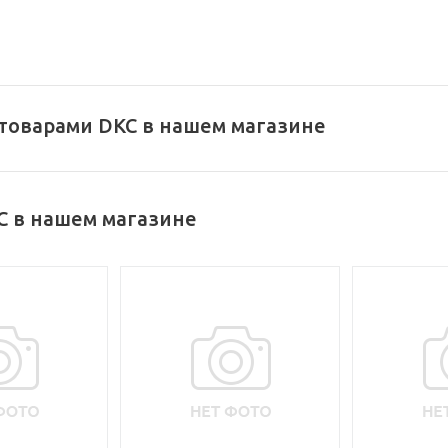
 товарами DKC в нашем магазине
C в нашем магазине