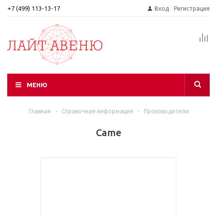
+7 (499) 113-13-17
Вход
Регистрация
МЕНЮ
Главная
-
Справочная информация
-
Производители
Came