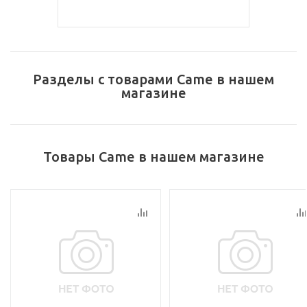
Разделы с товарами Came в нашем
магазине
Товары Came в нашем магазине