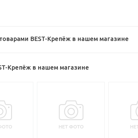
 товарами BEST-Крепёж в нашем магазине
ST-Крепёж в нашем магазине