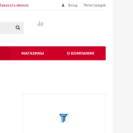
Заказать звонок
Вход
Регистрация
МАГАЗИНЫ
О КОМПАНИИ