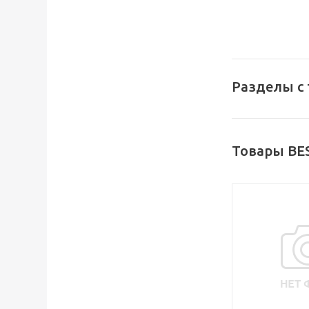
Разделы с
Товары BE