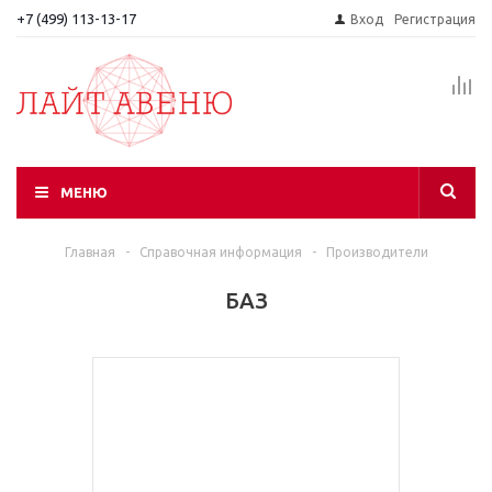
+7 (499) 113-13-17
Вход
Регистрация
МЕНЮ
Главная
-
Справочная информация
-
Производители
БАЗ