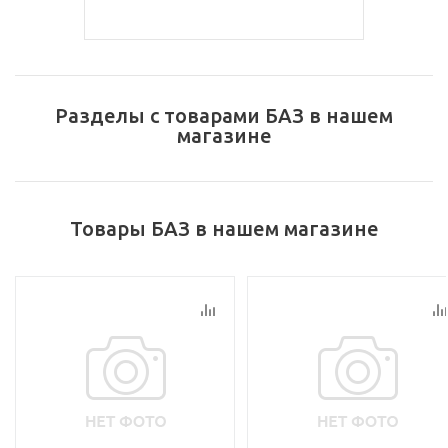
Разделы с товарами БАЗ в нашем
магазине
Товары БАЗ в нашем магазине