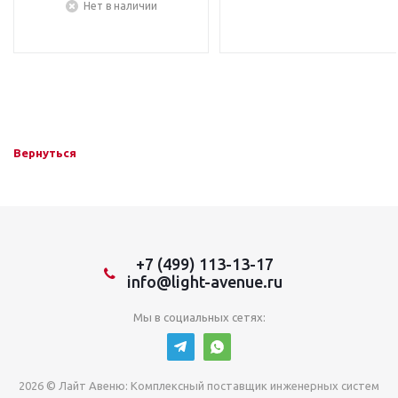
Нет в наличии
Вернуться
+7 (499) 113-13-17
info@light-avenue.ru
Мы в социальных сетях:
2026 © Лайт Авеню: Комплексный поставщик инженерных систем