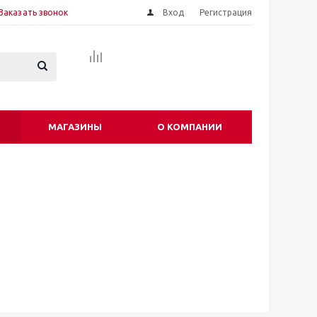
Заказать звонок
Вход
Регистрация
МАГАЗИНЫ
О КОМПАНИИ