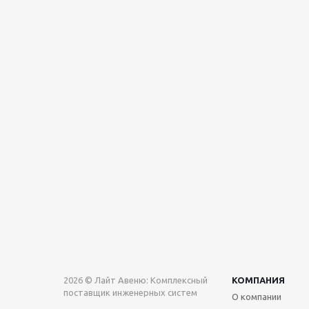
2026 © Лайт Авеню: Комплексный
КОМПАНИЯ
поставщик инженерных систем
О компании