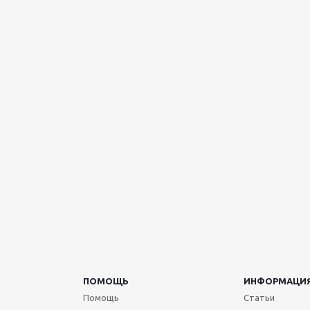
ПОМОЩЬ
ИНФОРМАЦИ
Помощь
Статьи