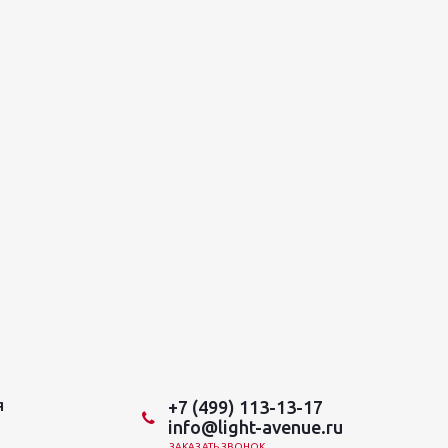
+7 (499) 113-13-17
Я
info@light-avenue.ru
ЗАКАЗАТЬ ЗВОНОК