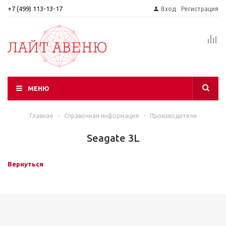
+7 (499) 113-13-17
Вход
Регистрация
МЕНЮ
Главная
-
Справочная информация
-
Производители
Seagate 3L
Вернуться