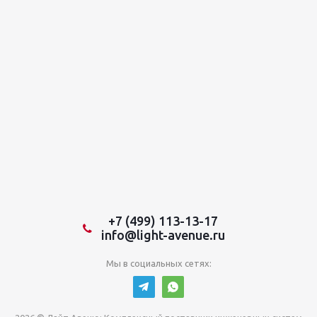
+7 (499) 113-13-17
info@light-avenue.ru
Мы в социальных сетях: