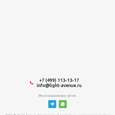
+7 (499) 113-13-17
info@light-avenue.ru
Мы в социальных сетях: