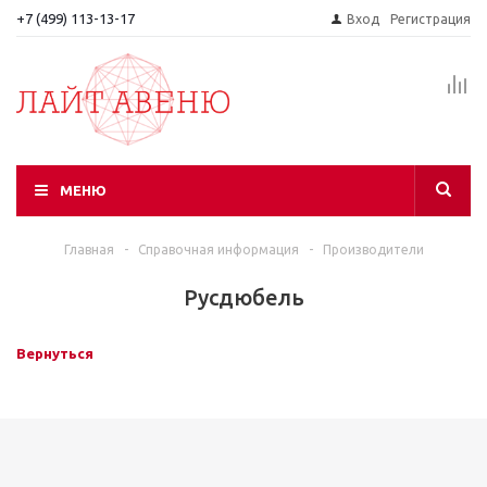
+7 (499) 113-13-17
Вход
Регистрация
МЕНЮ
Главная
-
Справочная информация
-
Производители
Русдюбель
Вернуться