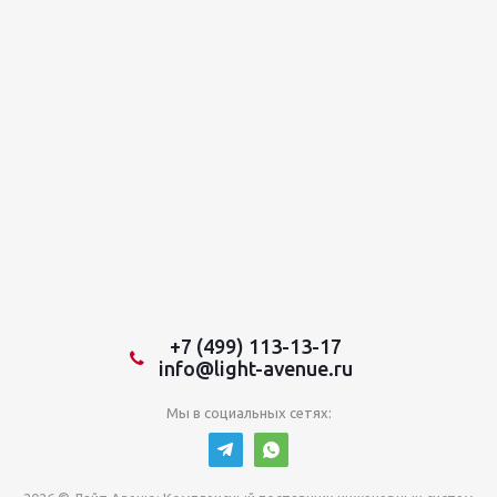
+7 (499) 113-13-17
info@light-avenue.ru
Мы в социальных сетях: