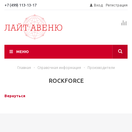
+7 (499) 113-13-17
Вход
Регистрация
МЕНЮ
Главная
-
Справочная информация
-
Производители
ROCKFORCE
Вернуться