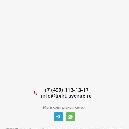
+7 (499) 113-13-17
info@light-avenue.ru
Мы в социальных сетях: