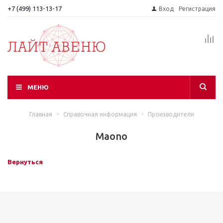
+7 (499) 113-13-17
Вход
Регистрация
МЕНЮ
Главная
-
Справочная информация
-
Производители
Maono
Вернуться