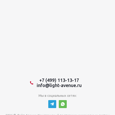
+7 (499) 113-13-17
info@light-avenue.ru
Мы в социальных сетях: