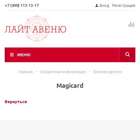
+7 (499) 113-13-17
Вход
Регистрация
МЕНЮ
Главная
-
Справочная информация
-
Производители
Magicard
Вернуться