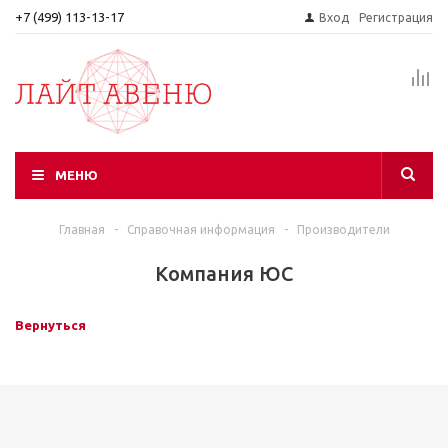
+7 (499) 113-13-17
Вход
Регистрация
МЕНЮ
Главная
-
Справочная информация
-
Производители
Компания ЮС
Вернуться