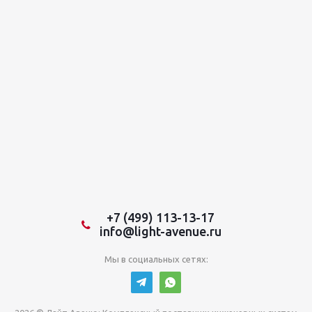
+7 (499) 113-13-17
info@light-avenue.ru
Мы в социальных сетях: