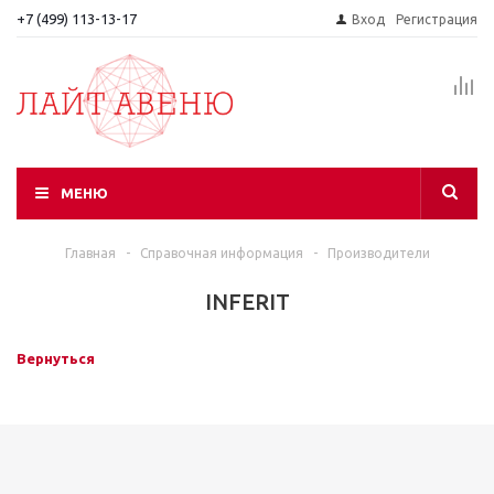
+7 (499) 113-13-17
Вход
Регистрация
МЕНЮ
Главная
-
Справочная информация
-
Производители
INFERIT
Вернуться