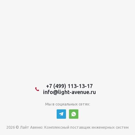
+7 (499) 113-13-17
info@light-avenue.ru
Мы в социальных сетях:
2026 © Лайт Авеню: Комплексный поставщик инженерных систем