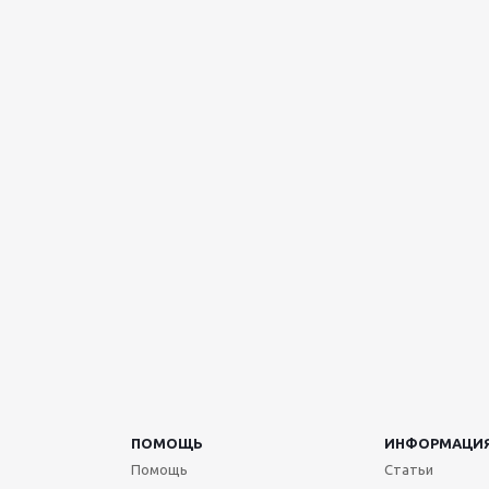
ПОМОЩЬ
ИНФОРМАЦИ
Помощь
Статьи