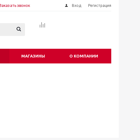
Заказать звонок
Вход
Регистрация
МАГАЗИНЫ
О КОМПАНИИ