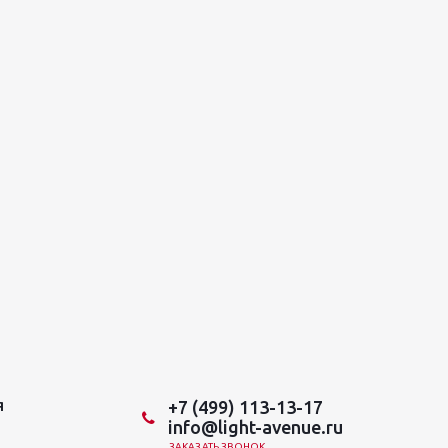
+7 (499) 113-13-17
Я
info@light-avenue.ru
ЗАКАЗАТЬ ЗВОНОК