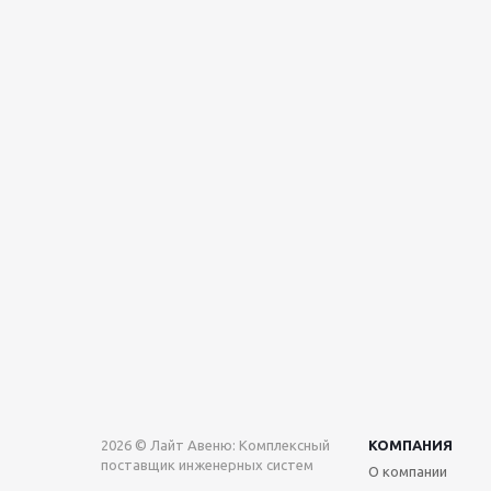
2026 © Лайт Авеню: Комплексный
КОМПАНИЯ
поставщик инженерных систем
О компании