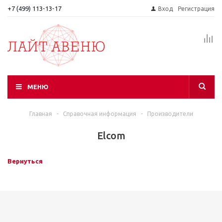
+7 (499) 113-13-17
Вход
Регистрация
МЕНЮ
Главная
-
Справочная информация
-
Производители
Elcom
Вернуться