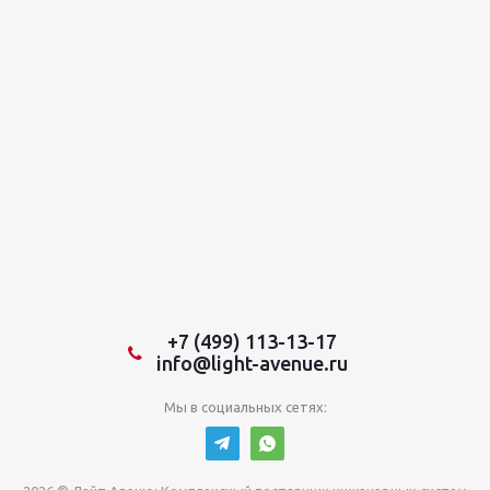
+7 (499) 113-13-17
info@light-avenue.ru
Мы в социальных сетях: