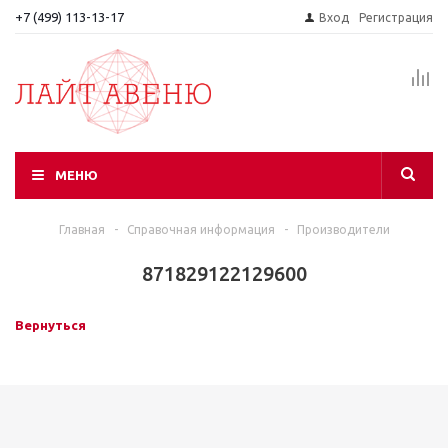
+7 (499) 113-13-17
Вход
Регистрация
МЕНЮ
Главная
-
Справочная информация
-
Производители
871829122129600
Вернуться