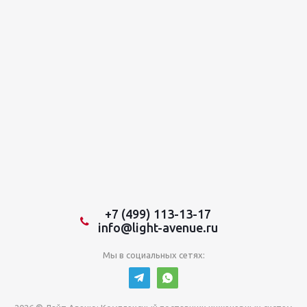
+7 (499) 113-13-17
info@light-avenue.ru
Мы в социальных сетях: