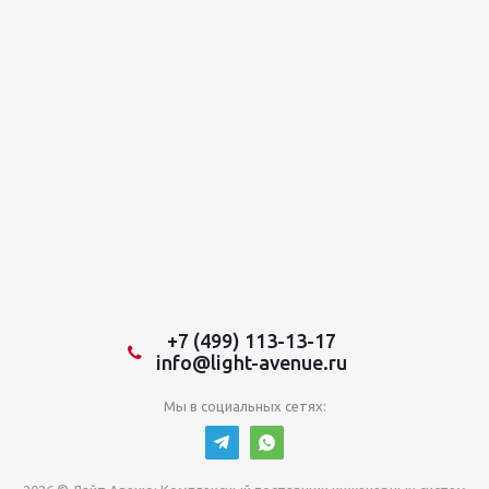
+7 (499) 113-13-17
info@light-avenue.ru
Мы в социальных сетях: