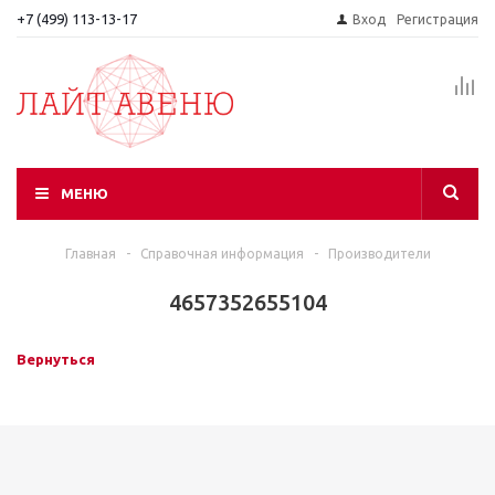
+7 (499) 113-13-17
Вход
Регистрация
МЕНЮ
Главная
-
Справочная информация
-
Производители
4657352655104
Вернуться