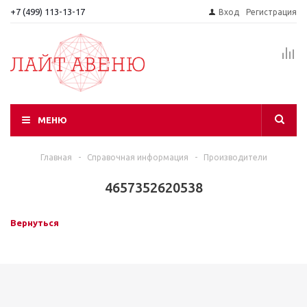
+7 (499) 113-13-17
Вход
Регистрация
МЕНЮ
Главная
-
Справочная информация
-
Производители
4657352620538
Вернуться