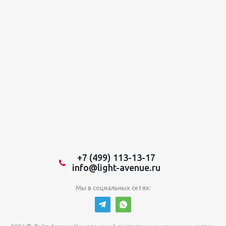
+7 (499) 113-13-17
info@light-avenue.ru
Мы в социальных сетях: