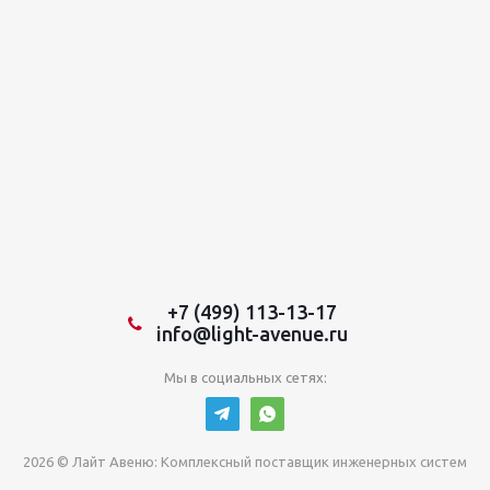
+7 (499) 113-13-17
info@light-avenue.ru
Мы в социальных сетях:
2026 © Лайт Авеню: Комплексный поставщик инженерных систем