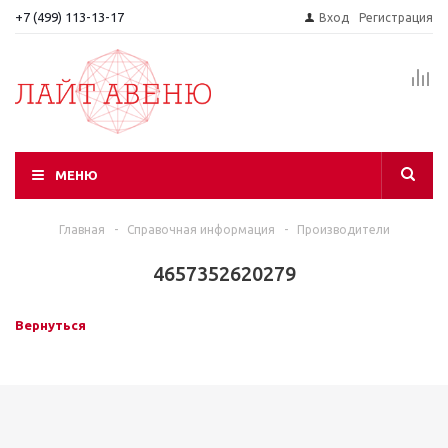
+7 (499) 113-13-17
Вход
Регистрация
МЕНЮ
Главная
-
Справочная информация
-
Производители
4657352620279
Вернуться