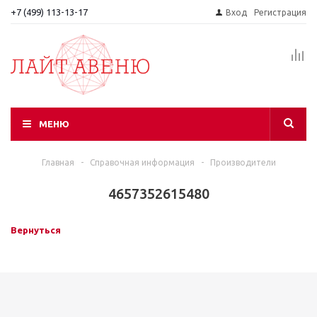
+7 (499) 113-13-17
Вход
Регистрация
МЕНЮ
Главная
-
Справочная информация
-
Производители
4657352615480
Вернуться