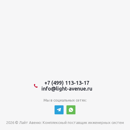
+7 (499) 113-13-17
info@light-avenue.ru
Мы в социальных сетях:
2026 © Лайт Авеню: Комплексный поставщик инженерных систем