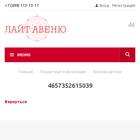
+7 (499) 113-13-17
Вход
Регистрация
МЕНЮ
Главная
-
Справочная информация
-
Производители
4657352615039
Вернуться