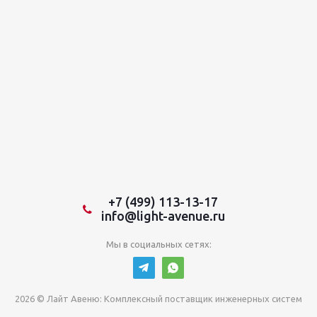
+7 (499) 113-13-17
info@light-avenue.ru
Мы в социальных сетях:
2026 © Лайт Авеню: Комплексный поставщик инженерных систем