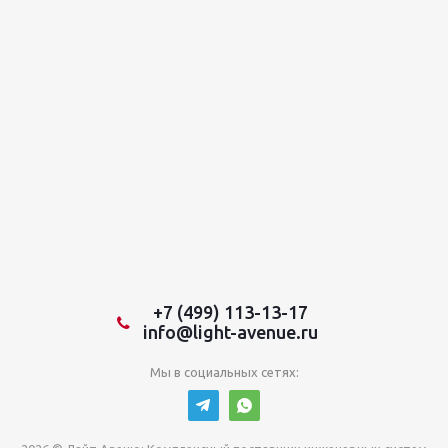
+7 (499) 113-13-17
info@light-avenue.ru
Мы в социальных сетях: