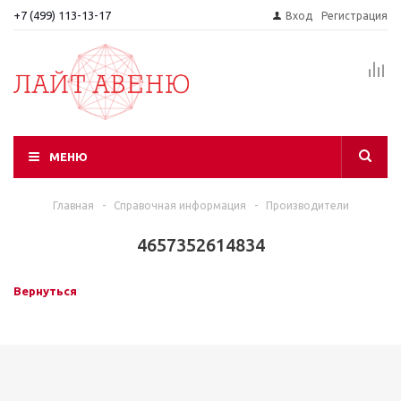
+7 (499) 113-13-17
Вход
Регистрация
МЕНЮ
Главная
-
Справочная информация
-
Производители
4657352614834
Вернуться