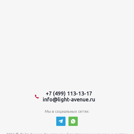
+7 (499) 113-13-17
info@light-avenue.ru
Мы в социальных сетях: