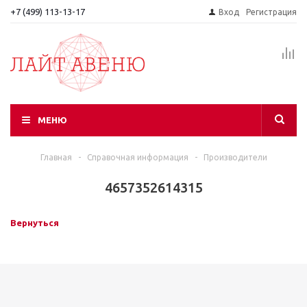
+7 (499) 113-13-17
Вход
Регистрация
МЕНЮ
Главная
-
Справочная информация
-
Производители
4657352614315
Вернуться