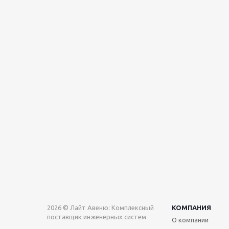
2026 © Лайт Авеню: Комплексный
КОМПАНИЯ
поставщик инженерных систем
О компании