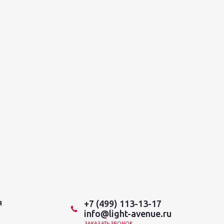
+7 (499) 113-13-17
Я
info@light-avenue.ru
ЗАКАЗАТЬ ЗВОНОК