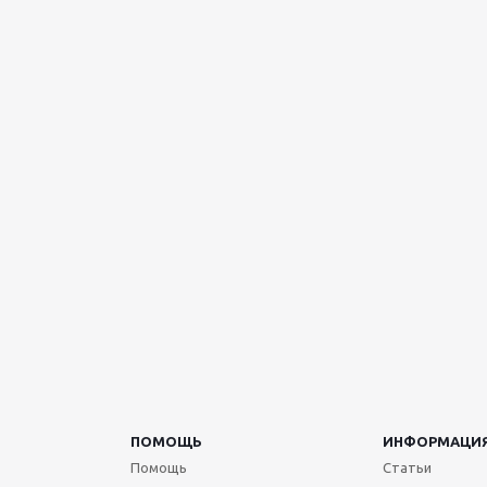
ПОМОЩЬ
ИНФОРМАЦИ
Помощь
Статьи