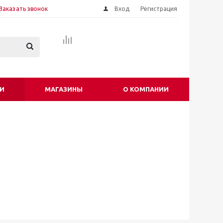
Заказать звонок
Вход
Регистрация
И
МАГАЗИНЫ
О КОМПАНИИ