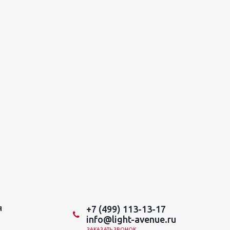
+7 (499) 113-13-17
Я
info@light-avenue.ru
ЗАКАЗАТЬ ЗВОНОК