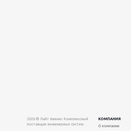
2026 © Лайт Авеню: Комплексный
КОМПАНИЯ
поставщик инженерных систем
О компании