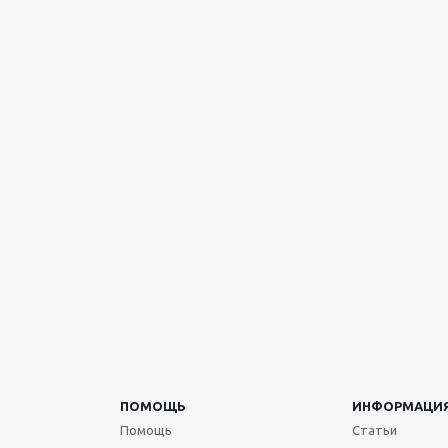
ПОМОЩЬ
ИНФОРМАЦИ
Помощь
Статьи