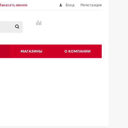
Заказать звонок
Вход
Регистрация
МАГАЗИНЫ
О КОМПАНИИ