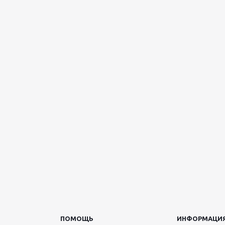
ПОМОЩЬ
ИНФОРМАЦИ