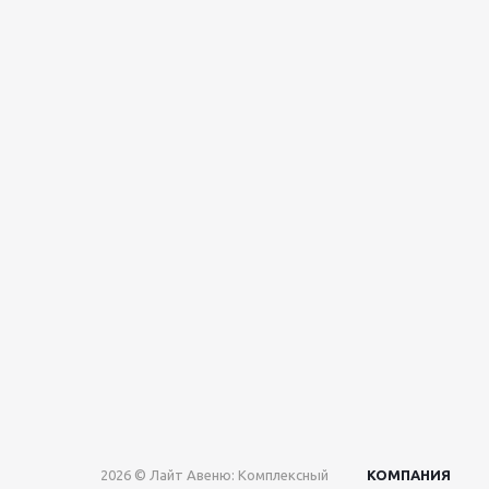
2026 © Лайт Авеню: Комплексный
КОМПАНИЯ