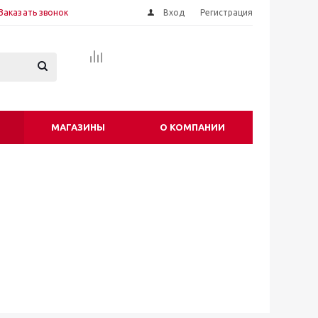
Заказать звонок
Вход
Регистрация
МАГАЗИНЫ
О КОМПАНИИ