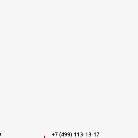
+7 (499) 113-13-17
Я