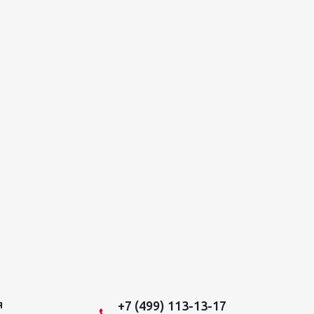
+7 (499) 113-13-17
Я