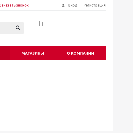
Заказать звонок
Вход
Регистрация
МАГАЗИНЫ
О КОМПАНИИ