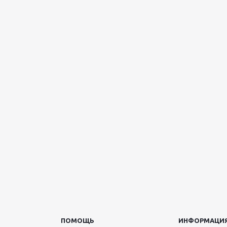
ПОМОЩЬ
ИНФОРМАЦИ