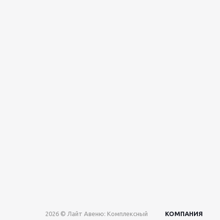
2026 © Лайт Авеню: Комплексный
КОМПАНИЯ