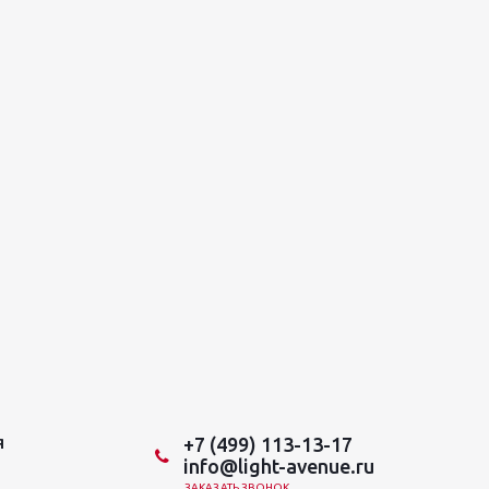
+7 (499) 113-13-17
Я
info@light-avenue.ru
ЗАКАЗАТЬ ЗВОНОК