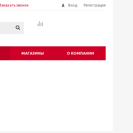
Заказать звонок
Вход
Регистрация
МАГАЗИНЫ
О КОМПАНИИ