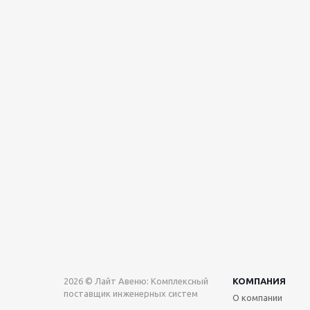
2026 © Лайт Авеню: Комплексный
КОМПАНИЯ
поставщик инженерных систем
О компании