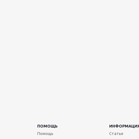
ПОМОЩЬ
ИНФОРМАЦИ
Помощь
Статьи