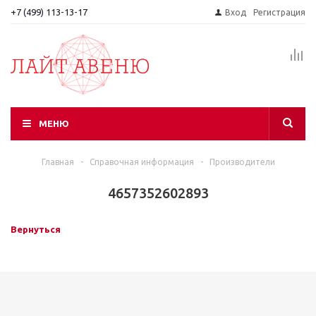
+7 (499) 113-13-17
Вход
Регистрация
МЕНЮ
Главная
-
Справочная информация
-
Производители
4657352602893
Вернуться