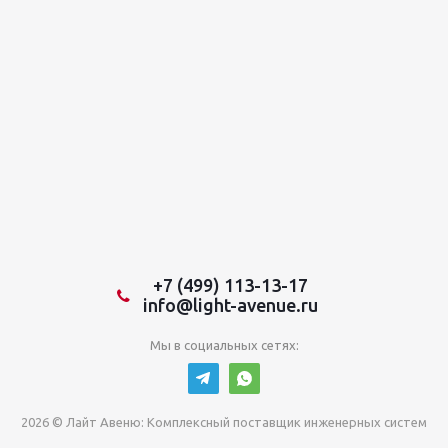
+7 (499) 113-13-17
info@light-avenue.ru
Мы в социальных сетях:
2026 © Лайт Авеню: Комплексный поставщик инженерных систем