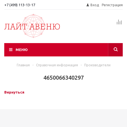
+7 (499) 113-13-17
Вход
Регистрация
МЕНЮ
Главная
-
Справочная информация
-
Производители
4650066340297
Вернуться