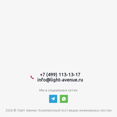
+7 (499) 113-13-17
info@light-avenue.ru
Мы в социальных сетях:
2026 © Лайт Авеню: Комплексный поставщик инженерных систем