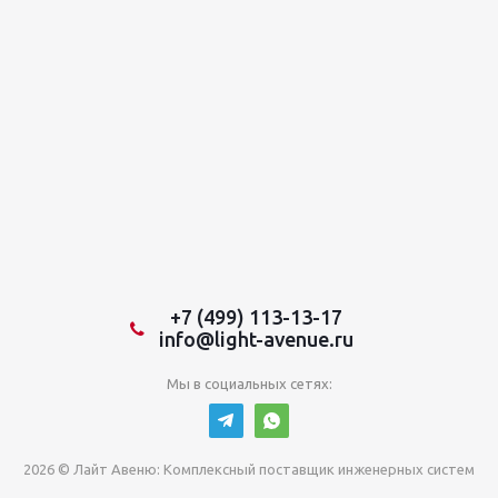
+7 (499) 113-13-17
info@light-avenue.ru
Мы в социальных сетях:
2026 © Лайт Авеню: Комплексный поставщик инженерных систем