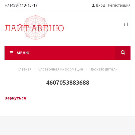
+7 (499) 113-13-17
Вход
Регистрация
МЕНЮ
Главная
-
Справочная информация
-
Производители
4607053883688
Вернуться