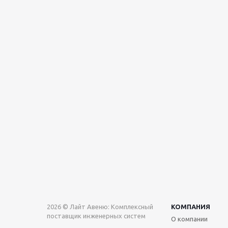
2026 © Лайт Авеню: Комплексный
КОМПАНИЯ
поставщик инженерных систем
О компании