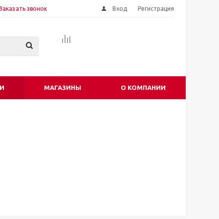
Заказать звонок
Вход
Регистрация
И
МАГАЗИНЫ
О КОМПАНИИ