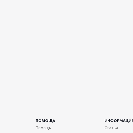
ПОМОЩЬ
ИНФОРМАЦИ
Помощь
Статьи