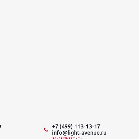
+7 (499) 113-13-17
Я
info@light-avenue.ru
ЗАКАЗАТЬ ЗВОНОК