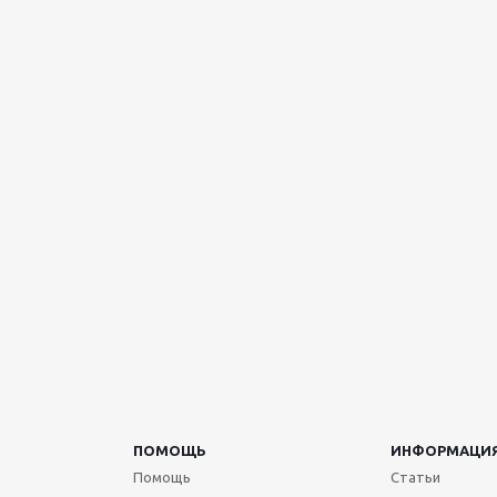
ПОМОЩЬ
ИНФОРМАЦИ
Помощь
Статьи