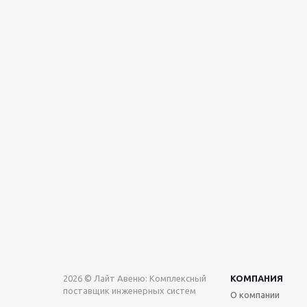
2026 © Лайт Авеню: Комплексный
КОМПАНИЯ
поставщик инженерных систем
О компании