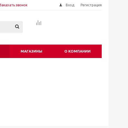
Заказать звонок
Вход
Регистрация
МАГАЗИНЫ
О КОМПАНИИ