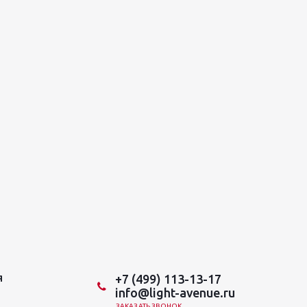
+7 (499) 113-13-17
Я
info@light-avenue.ru
ЗАКАЗАТЬ ЗВОНОК