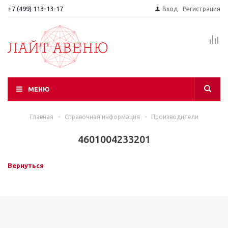
+7 (499) 113-13-17
Вход
Регистрация
МЕНЮ
Главная
-
Справочная информация
-
Производители
4601004233201
Вернуться