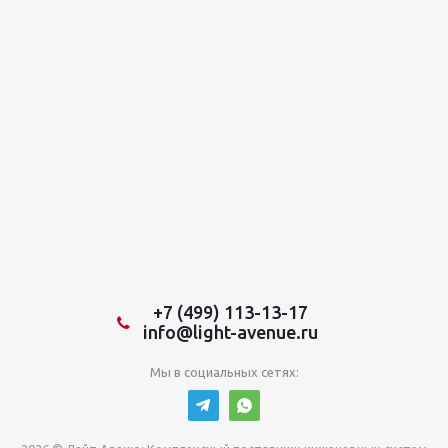
+7 (499) 113-13-17
info@light-avenue.ru
Мы в социальных сетях: