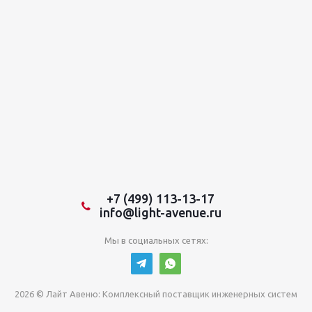
+7 (499) 113-13-17
info@light-avenue.ru
Мы в социальных сетях:
2026 © Лайт Авеню: Комплексный поставщик инженерных систем