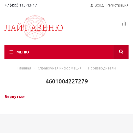
+7 (499) 113-13-17
Вход
Регистрация
МЕНЮ
Главная
-
Справочная информация
-
Производители
4601004227279
Вернуться