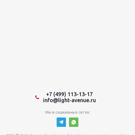
+7 (499) 113-13-17
info@light-avenue.ru
Мы в социальных сетях: