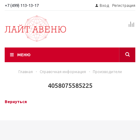
+7 (499) 113-13-17
Вход
Регистрация
МЕНЮ
Главная
-
Справочная информация
-
Производители
4058075585225
Вернуться