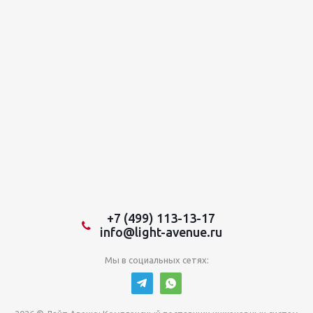
+7 (499) 113-13-17
info@light-avenue.ru
Мы в социальных сетях: