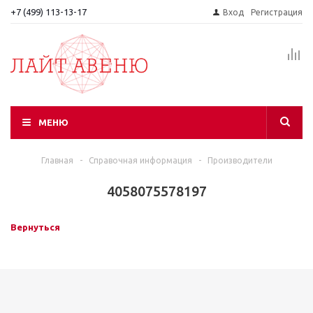
+7 (499) 113-13-17
Вход
Регистрация
МЕНЮ
Главная
-
Справочная информация
-
Производители
4058075578197
Вернуться