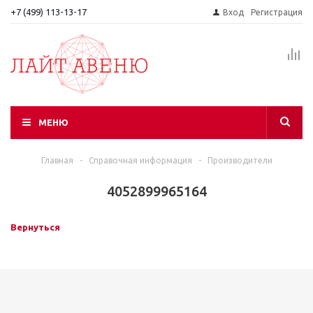
+7 (499) 113-13-17
Вход
Регистрация
МЕНЮ
Главная
-
Справочная информация
-
Производители
4052899965164
Вернуться