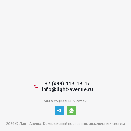
+7 (499) 113-13-17
info@light-avenue.ru
Мы в социальных сетях:
2026 © Лайт Авеню: Комплексный поставщик инженерных систем