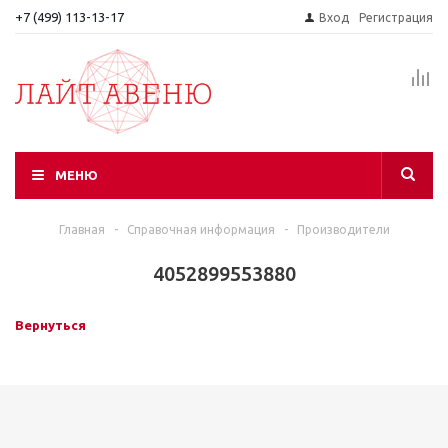
+7 (499) 113-13-17
Вход
Регистрация
МЕНЮ
Главная
-
Справочная информация
-
Производители
4052899553880
Вернуться