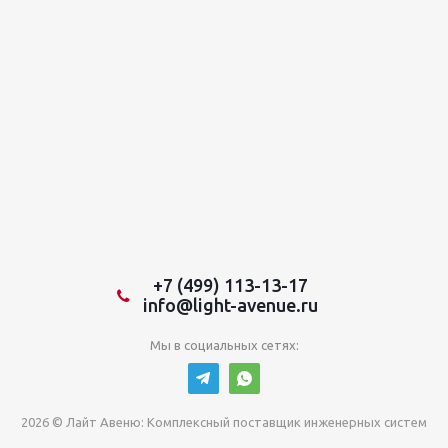
+7 (499) 113-13-17
info@light-avenue.ru
Мы в социальных сетях:
2026 © Лайт Авеню: Комплексный поставщик инженерных систем