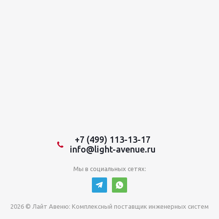
+7 (499) 113-13-17
info@light-avenue.ru
Мы в социальных сетях:
2026 © Лайт Авеню: Комплексный поставщик инженерных систем