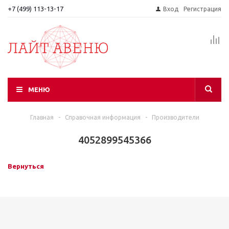
+7 (499) 113-13-17
Вход
Регистрация
МЕНЮ
Главная
-
Справочная информация
-
Производители
4052899545366
Вернуться