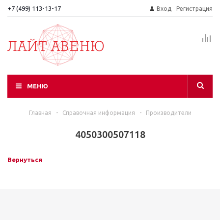
+7 (499) 113-13-17
Вход
Регистрация
МЕНЮ
Главная
-
Справочная информация
-
Производители
4050300507118
Вернуться