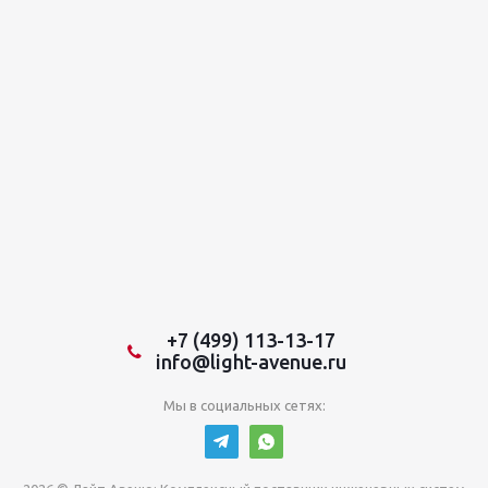
+7 (499) 113-13-17
info@light-avenue.ru
Мы в социальных сетях: