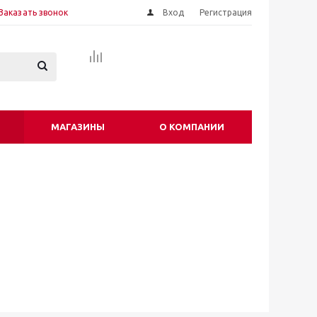
Заказать звонок
Вход
Регистрация
МАГАЗИНЫ
О КОМПАНИИ