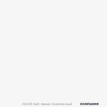
2026 © Лайт Авеню: Комплексный
КОМПАНИЯ