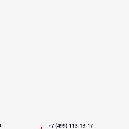
+7 (499) 113-13-17
Я