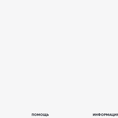
ПОМОЩЬ
ИНФОРМАЦИ