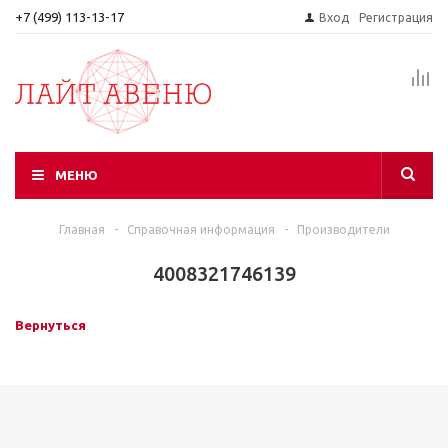
+7 (499) 113-13-17
Вход
Регистрация
МЕНЮ
Главная
-
Справочная информация
-
Производители
4008321746139
Вернуться