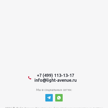
+7 (499) 113-13-17
info@light-avenue.ru
Мы в социальных сетях: