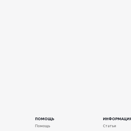
ПОМОЩЬ
ИНФОРМАЦИ
Помощь
Статьи