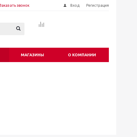
Заказать звонок
Вход
Регистрация
МАГАЗИНЫ
О КОМПАНИИ