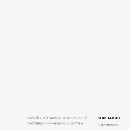
2026 © Лайт Авеню: Комплексный
КОМПАНИЯ
поставщик инженерных систем
О компании