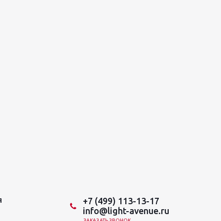
+7 (499) 113-13-17
Я
info@light-avenue.ru
ЗАКАЗАТЬ ЗВОНОК