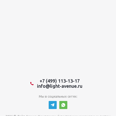
+7 (499) 113-13-17
info@light-avenue.ru
Мы в социальных сетях: