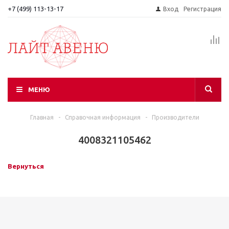
+7 (499) 113-13-17
Вход
Регистрация
МЕНЮ
Главная
-
Справочная информация
-
Производители
4008321105462
Вернуться