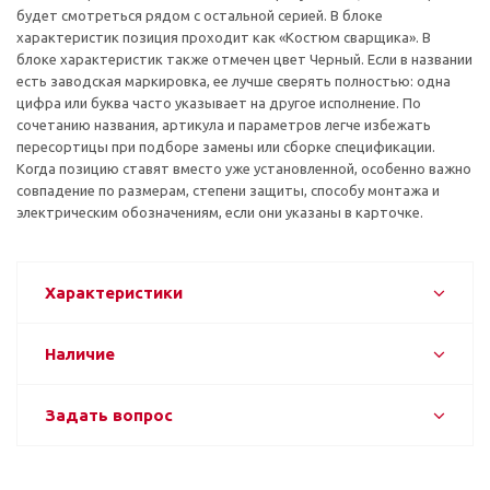
будет смотреться рядом с остальной серией. В блоке
характеристик позиция проходит как «Костюм сварщика». В
блоке характеристик также отмечен цвет Черный. Если в названии
есть заводская маркировка, ее лучше сверять полностью: одна
цифра или буква часто указывает на другое исполнение. По
сочетанию названия, артикула и параметров легче избежать
пересортицы при подборе замены или сборке спецификации.
Когда позицию ставят вместо уже установленной, особенно важно
совпадение по размерам, степени защиты, способу монтажа и
электрическим обозначениям, если они указаны в карточке.
Характеристики
Наличие
Задать вопрос