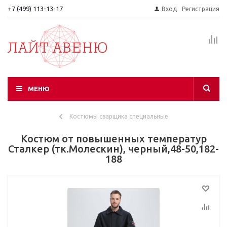
+7 (499) 113-13-17
Вход
Регистрация
МЕНЮ
Костюмы сварщика специальные
Костюм от повышенных температур
Сталкер (тк.Молескин), черный,48-50,182-
188