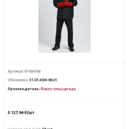
Артикул:
87484786
Обновлено:
31.07.2026 08:21
Производитель:
Факел-спецодежда
5 127.96
₽
/шт